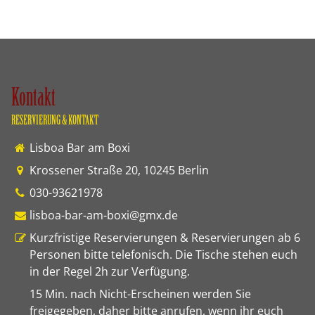
KONTAKT
Kontakt
RESERVIERUNG & KONTAKT
Lisboa Bar am Boxi
Krossener Straße 20
,
10245
Berlin
030-93621978
lisboa-bar-am-boxi@gmx.de
Kurzfristige Reservierungen & Reservierungen ab 6
Personen bitte telefonisch. Die Tische stehen euch
in der Regel 2h zur Verfügung.
15 Min. nach Nicht-Erscheinen werden Sie
freigegeben, daher bitte anrufen, wenn ihr euch