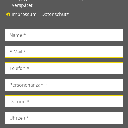
verspätet.
Impressum
|
Datenschutz