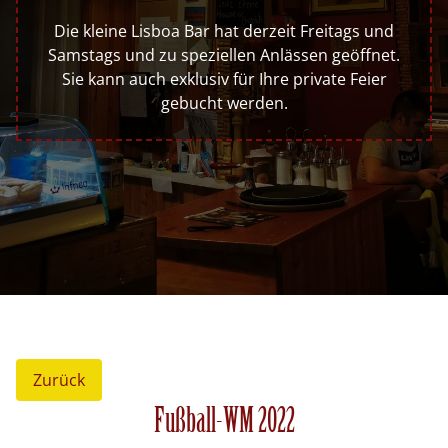
Die kleine Lisboa Bar hat derzeit Freitags und
Samstags und zu speziellen Anlässen geöffnet.
Sie kann auch exklusiv für Ihre private Feier
gebucht werden.
Zurück
Fußball-WM 2022