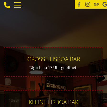
GROSSE LISBOA BAR
Täglich ab 17 Uhr geöffnet
KLEINE LISBOA BAR