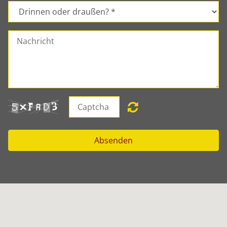
Absenden